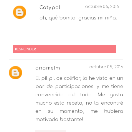
octubre 06, 2016
Catypol
oh, qué bonito! gracias mi niña.
RESPONDER
octubre 05, 2016
anamelm
El pil pil de coliflor, lo he visto en un
par de participaciones, y me tiene
convencida del todo. Me gusta
mucho esta receta, no la encontré
en su momento, me hubiera
motivado bastante!