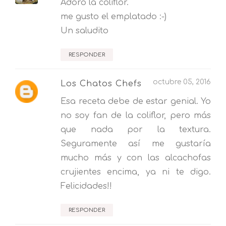
Adoro la coliflor.
me gusto el emplatado :-)
Un saludito
RESPONDER
octubre 05, 2016
Los Chatos Chefs
Esa receta debe de estar genial. Yo
no soy fan de la coliflor, pero más
que nada por la textura.
Seguramente así me gustaría
mucho más y con las alcachofas
crujientes encima, ya ni te digo.
Felicidades!!
RESPONDER