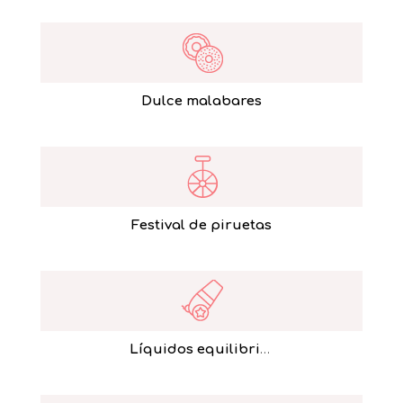
Dulce malabares
Festival de piruetas
Líquidos equilibristas