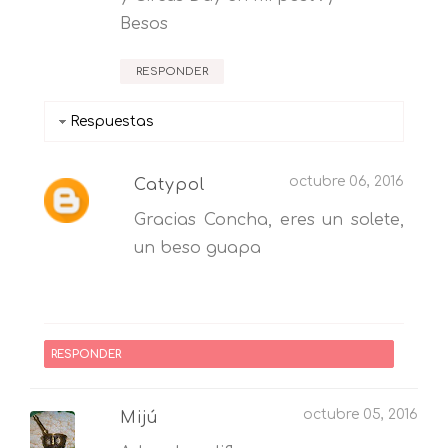
Besos
RESPONDER
Respuestas
octubre 06, 2016
Catypol
Gracias Concha, eres un solete,
un beso guapa
RESPONDER
octubre 05, 2016
Mijú