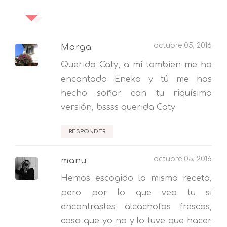
octubre 05, 2016
Marga
Querida Caty, a mí tambien me ha
encantado Eneko y tú me has
hecho soñar con tu riquísima
versión, bssss querida Caty
RESPONDER
octubre 05, 2016
manu
Hemos escogido la misma receta,
pero por lo que veo tu si
encontrastes alcachofas frescas,
cosa que yo no y lo tuve que hacer