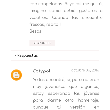
con congeladas. Si ya así me gustó,
imagino como debió gustaros a
vosotros. Cuando las encuentre
frescas, repito!!
Besos
RESPONDER
Respuestas
octubre 06, 2016
Catypol
Yo las encontré, si, pero no eran
muy jovencitas que digamos,
estoy esperando las jóvenes
para darme otro homenaje,
aunque tú versión en