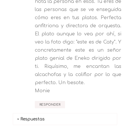
nota la persona en ellos. Tú eres de
las personas que se ve enseguida
cómo eres en tus platos. Perfecta
anfitriona y directora de orquesta.
El plato aunque lo vea por ahí, si
veo la foto digo: "este es de Caty". Y
concretamente este es un señor
plato genial de Eneko dirigido por
ti. Riquísimo, me encantan las
alcachofas y la coliflor por lo que
perfecto. Un besote.
Monie
RESPONDER
Respuestas