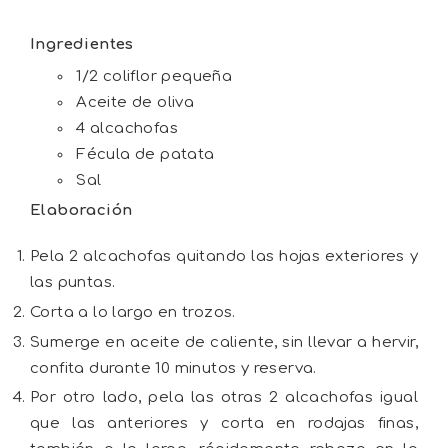
Ingredientes
1/2 coliflor pequeña
Aceite de oliva
4 alcachofas
Fécula de patata
Sal
Elaboración
Pela 2 alcachofas quitando las hojas exteriores y
las puntas.
Corta a lo largo en trozos.
Sumerge en aceite de caliente, sin llevar a hervir,
confita durante 10 minutos y reserva.
Por otro lado, pela las otras 2 alcachofas igual
que las anteriores y corta en rodajas finas,