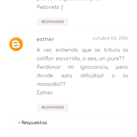
Petonets :)
RESPONDER
octubre 06, 2016
esther
A ver, entiendo que se tritura la
coliflor escurrida, o sea, un pure??
Perdonar mi ignorancia, pero
donde esta dificultad o la
maravilla??
Esther
RESPONDER
Respuestas