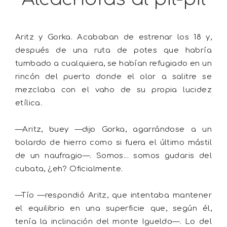
Aritz y Gorka. Acababan de estrenar los 18 y,
después de una ruta de potes que habría
tumbado a cualquiera, se habían refugiado en un
rincón del puerto donde el olor a salitre se
mezclaba con el vaho de su propia lucidez
etílica.
—Aritz, buey —dijo Gorka, agarrándose a un
bolardo de hierro como si fuera el último mástil
de un naufragio—. Somos... somos gudaris del
cubata, ¿eh? Oficialmente.
—Tío —respondió Aritz, que intentaba mantener
el equilibrio en una superficie que, según él,
tenía la inclinación del monte Igueldo—. Lo del