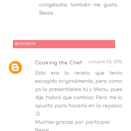
congeladas también me gusta.
Besos
RESPONDER
octubre 05, 2016
Cooking the Chef
Esta era la receta que tenía
escogido originalmente, pero como
ya la presentásteis tú y Manu, pues
dije, habrá que cambiar. Pero me la
apunto para hacerla en la repesca
:D
Muchas gracias por participar
Besos