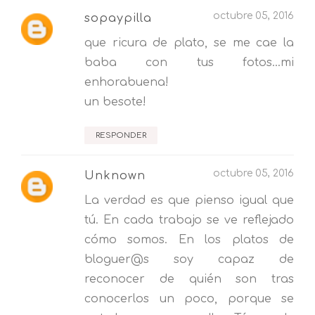
octubre 05, 2016
sopaypilla
que ricura de plato, se me cae la
baba con tus fotos...mi
enhorabuena!
un besote!
RESPONDER
octubre 05, 2016
Unknown
La verdad es que pienso igual que
tú. En cada trabajo se ve reflejado
cómo somos. En los platos de
bloguer@s soy capaz de
reconocer de quién son tras
conocerlos un poco, porque se