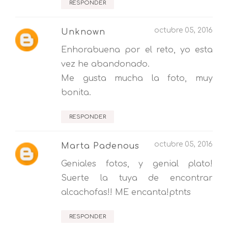
RESPONDER
octubre 05, 2016
Unknown
Enhorabuena por el reto, yo esta
vez he abandonado.
Me gusta mucha la foto, muy
bonita.
RESPONDER
octubre 05, 2016
Marta Padenous
Geniales fotos, y genial plato!
Suerte la tuya de encontrar
alcachofas!! ME encanta!ptnts
RESPONDER