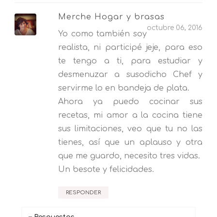
Merche Hogar y brasas
octubre 06, 2016
Yo como también soy
realista, ni participé jeje, para eso
te tengo a ti, para estudiar y
desmenuzar a susodicho Chef y
servirme lo en bandeja de plata.
Ahora ya puedo cocinar sus
recetas, mi amor a la cocina tiene
sus limitaciones, veo que tu no las
tienes, así que un aplauso y otra
que me guardo, necesito tres vidas.
Un besote y felicidades.
RESPONDER