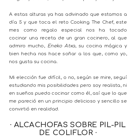
A estas alturas ya has adivinado que estamos a
día 5 y que toca el reto Cooking The Chef, este
mes como regalo especial nos ha tocado
cocinar una receta de un gran cocinero, al que
admiro mucho,
Eneko Atxa
, su cocina mágica y
bien hecha nos hace soñar a los que, como yo,
nos gusta su cocina.
Mi elección fue difícil, o no, según se mire, seguí
estudiando mis posibilidades pero soy realista, ni
en sueños puedo cocinar como él, así que lo que
me pareció en un principio delicioso y sencillo se
convirtió en realidad.
· ALCACHOFAS SOBRE PIL-PIL
DE COLIFLOR ·