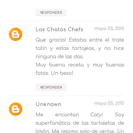
RESPONDER
mayo 05, 2015
Los Chatos Chefs
Que gracia! Estaba entre el trate
tatin y estas tartajeas, y no hice
ninguna de las dos.
Muy buena receta y muy buenas
fotos. Un beso!
RESPONDER
mayo 05, 2015
Unknown
Me encantan Caty! Soy
superfanática de las tartaletas de
limón. Me relamo solo de verlas. Un