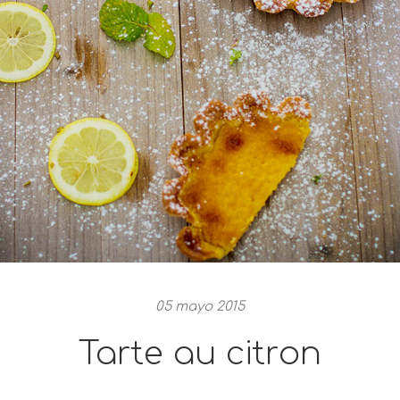
05 mayo 2015
Tarte au citron