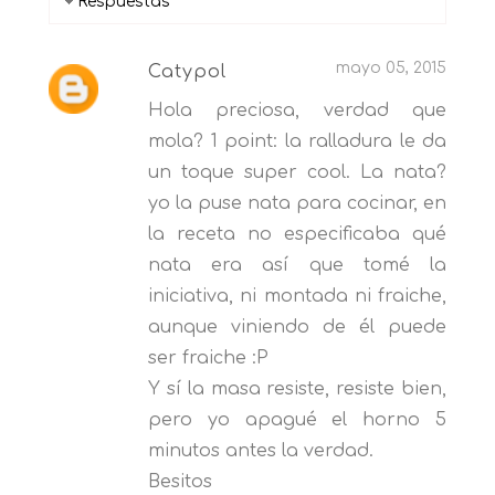
Respuestas
mayo 05, 2015
Catypol
Hola preciosa, verdad que
mola? 1 point: la ralladura le da
un toque super cool. La nata?
yo la puse nata para cocinar, en
la receta no especificaba qué
nata era así que tomé la
iniciativa, ni montada ni fraiche,
aunque viniendo de él puede
ser fraiche :P
Y sí la masa resiste, resiste bien,
pero yo apagué el horno 5
minutos antes la verdad.
Besitos