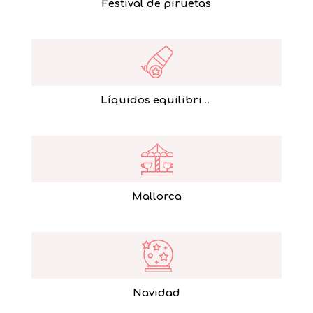
Festival de piruetas
Líquidos equilibristas
Mallorca
Navidad