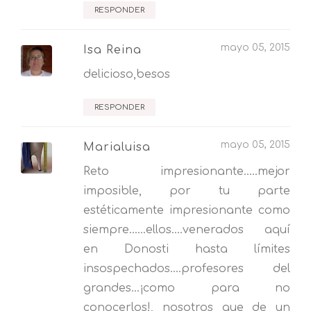
RESPONDER
mayo 05, 2015
Isa Reina
delicioso,besos
RESPONDER
mayo 05, 2015
Marialuisa
Reto impresionante.....mejor
imposible, por tu parte
estéticamente impresionante como
siempre......ellos....venerados aquí
en Donosti hasta límites
insospechados....profesores del
grandes...¡como para no
conocerlos!, nosotros que de un