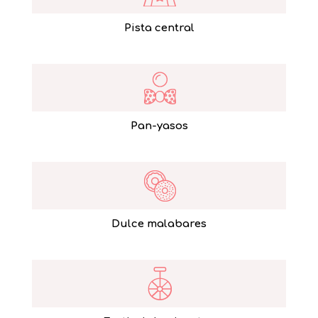
Pista central
Pan-yasos
Dulce malabares