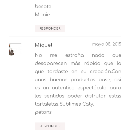
besote.
Monie
RESPONDER
mayo 05, 2015
Miquel
No me estraña nada que
desaparecen más rápido que lo
que tardaste en su creación.Con
unos buenos productos base, así
es un autentico espectáculo para
los sentidos poder disfrutar estas
tartaletas.Sublimes Caty.
petons
RESPONDER