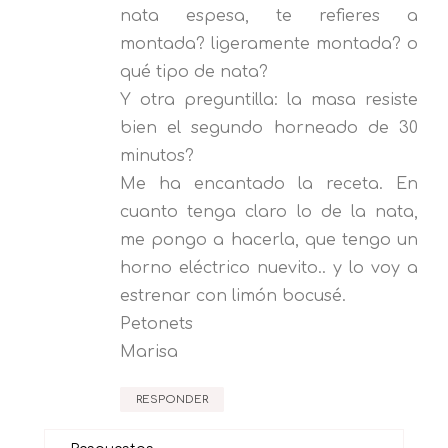
nata espesa, te refieres a
montada? ligeramente montada? o
qué tipo de nata?
Y otra preguntilla: la masa resiste
bien el segundo horneado de 30
minutos?
Me ha encantado la receta. En
cuanto tenga claro lo de la nata,
me pongo a hacerla, que tengo un
horno eléctrico nuevito.. y lo voy a
estrenar con limón bocusé.
Petonets
Marisa
RESPONDER