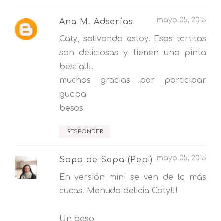
mayo 05, 2015
Ana M. Adserías
Caty, salivando estoy. Esas tartitas
son deliciosas y tienen una pinta
bestial!!.
muchas gracias por participar
guapa
besos
RESPONDER
mayo 05, 2015
Sopa de Sopa (Pepi)
En versión mini se ven de lo más
cucas. Menuda delicia Caty!!!
Un beso