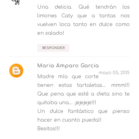
Una delicia. Qué tendrán los
limones Caty que a tantas nos
vuelven loca tanto en dulce como
en salado!
RESPONDER
Maria Amparo Garcia
mayo 05, 2015
Madre mía que corte
tienen estas tartaletas... mmm!!!
Que pena que esté a dieta sino te
quitaba una... .jejejeje!!!
Un dulce fantástico que pienso
hacer en cuanto pueda!!
Besitos!!!