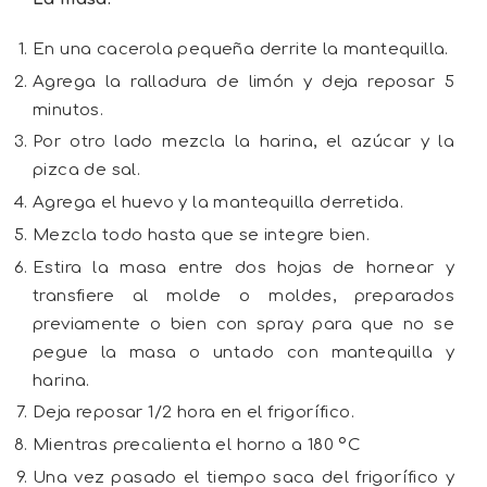
En una cacerola pequeña derrite la mantequilla.
Agrega la ralladura de limón y deja reposar 5
minutos.
Por otro lado mezcla la harina, el azúcar y la
pizca de sal.
Agrega el huevo y la mantequilla derretida.
Mezcla todo hasta que se integre bien.
Estira la masa entre dos hojas de hornear y
transfiere al molde o moldes, preparados
previamente o bien con spray para que no se
pegue la masa o untado con mantequilla y
harina.
Deja reposar 1/2 hora en el frigorífico.
Mientras precalienta el horno a 180 ºC
Una vez pasado el tiempo saca del frigorífico y