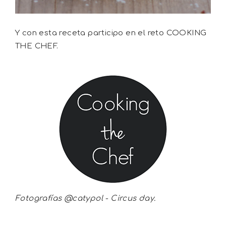
Y con esta receta participo en el reto COOKING
THE CHEF.
Fotografías @catypol - Circus day.