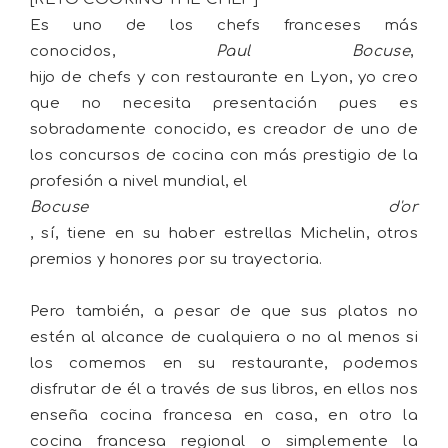
Es uno de los chefs franceses más
conocidos,
Paul Bocuse
,
hijo de chefs y con restaurante en Lyon, yo creo
que no necesita presentación pues es
sobradamente conocido, es creador de uno de
los concursos de cocina con más prestigio de la
profesión a nivel mundial, el
Bocuse d'or
, sí, tiene en su haber estrellas Michelin, otros
premios y honores por su trayectoria.
Pero también, a pesar de que sus platos no
estén al alcance de cualquiera o no al menos si
los comemos en su restaurante, podemos
disfrutar de él a través de sus libros, en ellos nos
enseña cocina francesa en casa, en otro la
cocina francesa regional o simplemente la