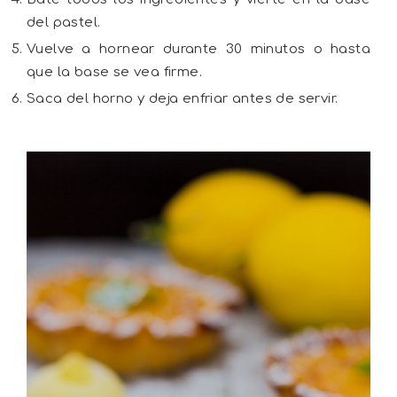
del pastel.
Vuelve a hornear durante 30 minutos o hasta
que la base se vea firme.
Saca del horno y deja enfriar antes de servir.