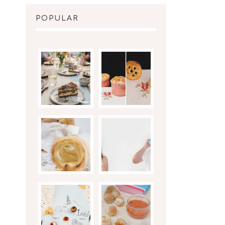
POPULAR