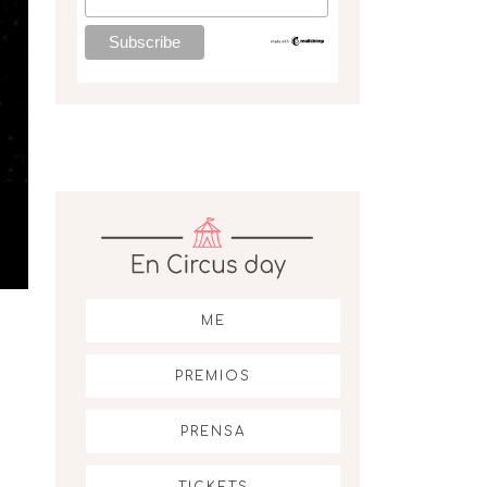
ME
PREMIOS
PRENSA
TICKETS