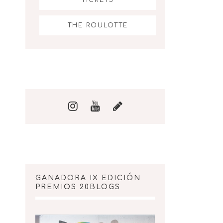
THE ROULOTTE
GANADORA IX EDICIÓN
PREMIOS 20BLOGS