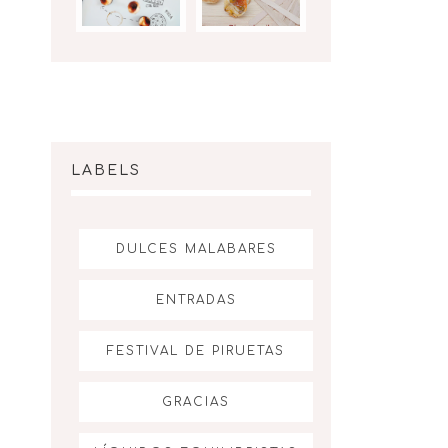
LABELS
DULCES MALABARES
ENTRADAS
FESTIVAL DE PIRUETAS
GRACIAS