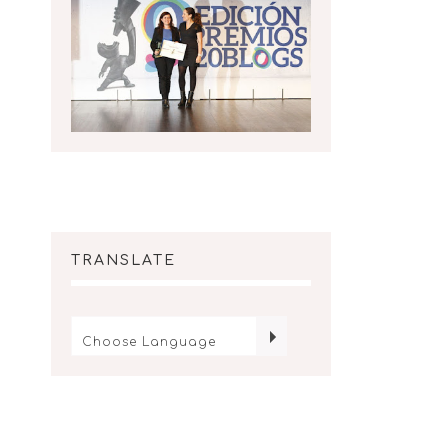
TRANSLATE