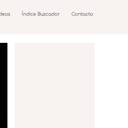
deos
Índice Buscador
Contacto