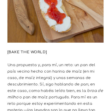
[BAKE THE WORLD]
Una propuesta y, para mí, un reto: un pan del
país vecino hecho con harina de maíz (en mi
caso, de maíz integral) y unas semanas de
descubrimiento. Sí, sigo hablando de pan; en
este caso, como habéis leído bien, es la
broa de
milho
o pan de maíz portugués. Para mí es un
reto porque estoy experimentando en esta
materia —los levados son lo que no llevo tan