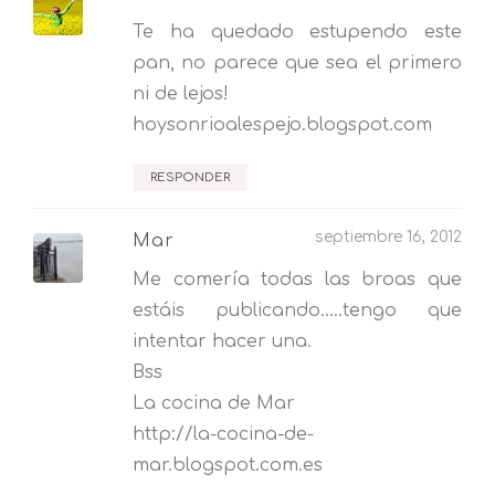
Te ha quedado estupendo este
pan, no parece que sea el primero
ni de lejos!
hoysonrioalespejo.blogspot.com
RESPONDER
septiembre 16, 2012
Mar
Me comería todas las broas que
estáis publicando.....tengo que
intentar hacer una.
Bss
La cocina de Mar
http://la-cocina-de-
mar.blogspot.com.es