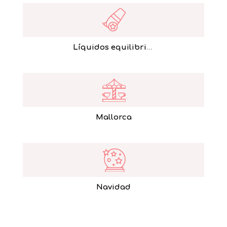
Líquidos equilibristas
Mallorca
Navidad