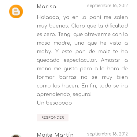
septiembre 16, 2012
Marisa
Holaaaa, yo en la pani me salen
muy buenos. Claro que la dificultad
es cero. Tengi que atreverme con la
masa madre, una que he visto a
maby. Y este pan de maiz te ha
quedado espectacular. Amasar a
mano me gusta pero a la hora de
formar barras no se muy bien
como las hacen. En fin, todo se ira
aprendiendo, seguro!
Un besooooo
RESPONDER
septiembre 16, 2012
Maite Martín