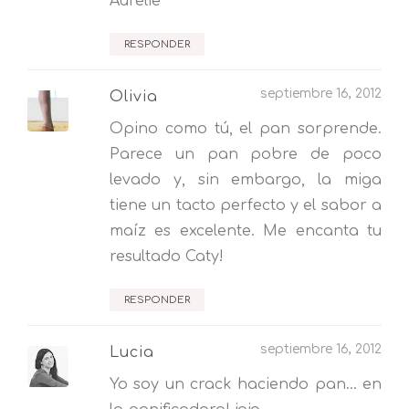
Aurélie
RESPONDER
septiembre 16, 2012
Olivia
Opino como tú, el pan sorprende.
Parece un pan pobre de poco
levado y, sin embargo, la miga
tiene un tacto perfecto y el sabor a
maíz es excelente. Me encanta tu
resultado Caty!
RESPONDER
septiembre 16, 2012
Lucia
Yo soy un crack haciendo pan... en