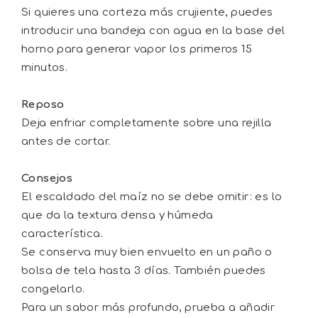
Si quieres una corteza más crujiente, puedes
introducir una bandeja con agua en la base del
horno para generar vapor los primeros 15
minutos.
Reposo
Deja enfriar completamente sobre una rejilla
antes de cortar.
Consejos
El escaldado del maíz no se debe omitir: es lo
que da la textura densa y húmeda
característica.
Se conserva muy bien envuelto en un paño o
bolsa de tela hasta 3 días. También puedes
congelarlo.
Para un sabor más profundo, prueba a añadir