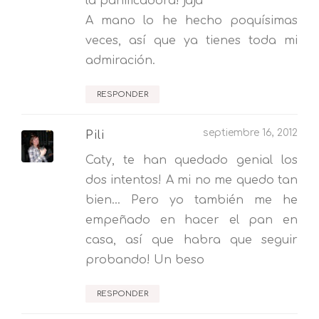
la panificadora! jaja
A mano lo he hecho poquísimas
veces, así que ya tienes toda mi
admiración.
RESPONDER
septiembre 16, 2012
Pili
Caty, te han quedado genial los
dos intentos! A mi no me quedo tan
bien... Pero yo también me he
empeñado en hacer el pan en
casa, así que habra que seguir
probando! Un beso
RESPONDER