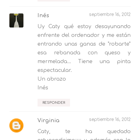
septiembre 16, 2012
Inés
Uy Caty qué estoy desayunando
enfrente del ordenador y me están
entrando unas ganas de "robarte"
esa rebanada con queso y
mermelada... Tiene una pinta
espectacular.
Un abrazo
Inés
RESPONDER
septiembre 16, 2012
Virginia
Caty, te ha quedado