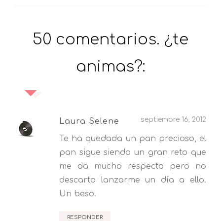
50 comentarios. ¿te
animas?:
septiembre 16, 2012
Laura Selene
Te ha quedada un pan precioso, el
pan sigue siendo un gran reto que
me da mucho respecto pero no
descarto lanzarme un día a ello.
Un beso.
RESPONDER