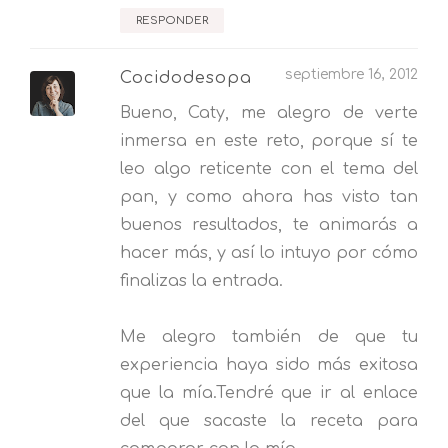
RESPONDER
septiembre 16, 2012
Cocidodesopa
Bueno, Caty, me alegro de verte
inmersa en este reto, porque sí te
leo algo reticente con el tema del
pan, y como ahora has visto tan
buenos resultados, te animarás a
hacer más, y así lo intuyo por cómo
finalizas la entrada.
Me alegro también de que tu
experiencia haya sido más exitosa
que la mía.Tendré que ir al enlace
del que sacaste la receta para