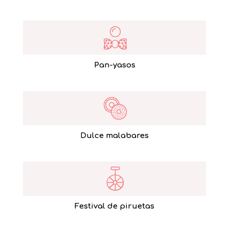
Pan-yasos
Dulce malabares
Festival de piruetas