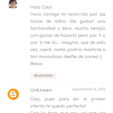
Hola Caty!
Inicio contigo mi recorrido por las
broas de milho. Me gustan una
barbaridad y llevo mucho tiempo
con ganas de hacerlo pero por h o
por b me lío... imagino, que de esta
vez, caeré, nadie podría resistirse a
tan maravilloso desfile de panes:-)
Besos
RESPONDER
septiembre 16, 2012
Unknown
Caty, pues para ser el primer
intento te quedo perfecto!