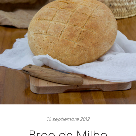
16 septiembre 2012
Broa de Milho