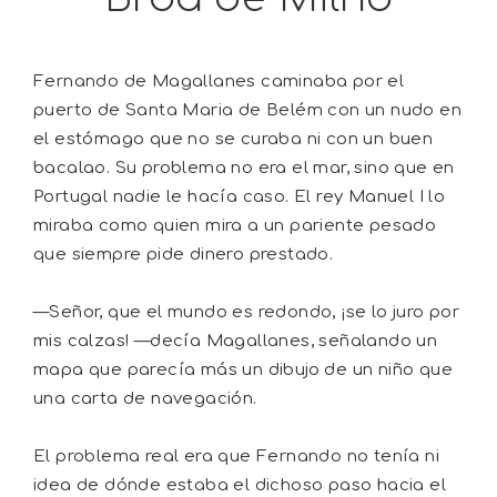
Fernando de Magallanes caminaba por el
puerto de Santa Maria de Belém con un nudo en
el estómago que no se curaba ni con un buen
bacalao. Su problema no era el mar, sino que en
Portugal nadie le hacía caso. El rey Manuel I lo
miraba como quien mira a un pariente pesado
que siempre pide dinero prestado.
—Señor, que el mundo es redondo, ¡se lo juro por
mis calzas! —decía Magallanes, señalando un
mapa que parecía más un dibujo de un niño que
una carta de navegación.
El problema real era que Fernando no tenía ni
idea de dónde estaba el dichoso paso hacia el