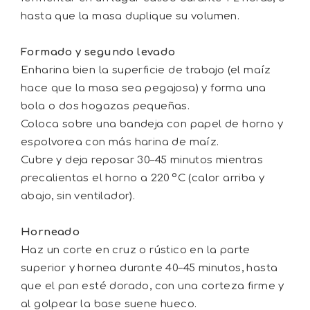
hasta que la masa duplique su volumen.
Formado y segundo levado
Enharina bien la superficie de trabajo (el maíz
hace que la masa sea pegajosa) y forma una
bola o dos hogazas pequeñas.
Coloca sobre una bandeja con papel de horno y
espolvorea con más harina de maíz.
Cubre y deja reposar 30–45 minutos mientras
precalientas el horno a 220 °C (calor arriba y
abajo, sin ventilador).
Horneado
Haz un corte en cruz o rústico en la parte
superior y hornea durante 40–45 minutos, hasta
que el pan esté dorado, con una corteza firme y
al golpear la base suene hueco.