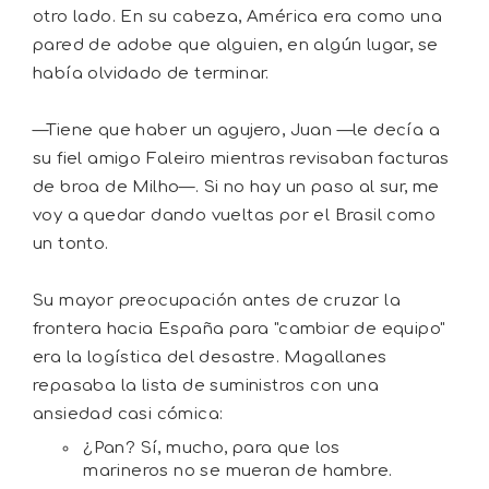
otro lado. En su cabeza, América era como una
pared de adobe que alguien, en algún lugar, se
había olvidado de terminar.
—Tiene que haber un agujero, Juan —le decía a
su fiel amigo Faleiro mientras revisaban facturas
de broa de Milho—. Si no hay un paso al sur, me
voy a quedar dando vueltas por el Brasil como
un tonto.
Su mayor preocupación antes de cruzar la
frontera hacia España para "cambiar de equipo"
era la logística del desastre. Magallanes
repasaba la lista de suministros con una
ansiedad casi cómica:
¿Pan? Sí, mucho, para que los
marineros no se mueran de hambre.