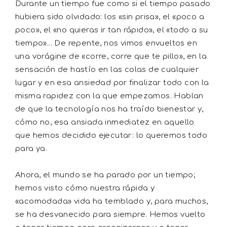
Durante un tiempo fue como si el tiempo pasado
hubiera sido olvidado: los «sin prisa», el «poco a
poco», el «no quieras ir tan rápido», el «todo a su
tiempo»... De repente, nos vimos envueltos en
una vorágine de «corre, corre que te pillo», en la
sensación de hastío en las colas de cualquier
lugar y en esa ansiedad por finalizar todo con la
misma rapidez con la que empezamos. Hablan
de que la tecnología nos ha traído bienestar y,
cómo no, esa ansiada inmediatez en aquello
que hemos decidido ejecutar: lo queremos todo
para ya.
Ahora, el mundo se ha parado por un tiempo;
hemos visto cómo nuestra rápida y
«acomodada» vida ha temblado y, para muchos,
se ha desvanecido para siempre. Hemos vuelto