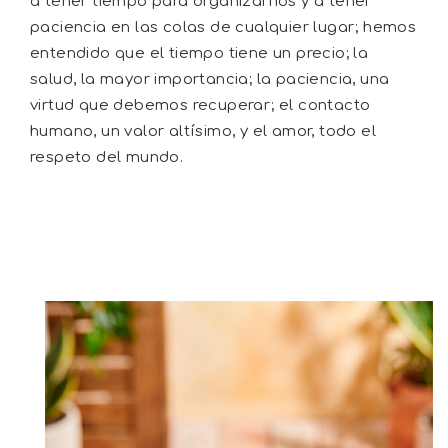
a tener tiempo para organizarnos y a tener
paciencia en las colas de cualquier lugar; hemos
entendido que el tiempo tiene un precio; la
salud, la mayor importancia; la paciencia, una
virtud que debemos recuperar; el contacto
humano, un valor altísimo, y el amor, todo el
respeto del mundo.