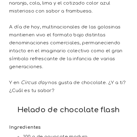
naranja, cola, lima y el cotizado color azul
misterioso con sabor a frambuesa.
A día de hoy, multinacionales de las golosinas
mantienen vivo el formato bajo distintas
denominaciones comerciales, permaneciendo
intacto en el imaginario colectivo como el gran
símbolo refrescante de la infancia de varias
generaciones.
Y en
Circus day
nos gusta de chocolate. ¿Y a ti?
¿Cuál es tu sabor?
Helado de chocolate flash
Ingredientes
100 g de aguacate maduro