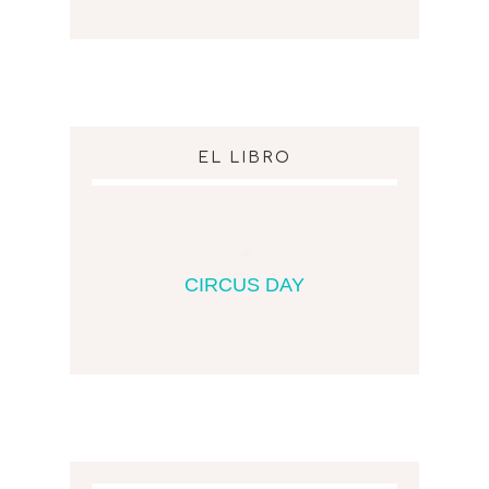
EL LIBRO
CIRCUS DAY