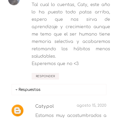
Tal cual lo cuentas, Caty, este año
lo ha puesto todo patas arriba,
espero que nos sirva de
aprendizaje y crecimiento aunque
me temo que el ser humano tiene
memoria selectiva y acabaremos
retomando los hábitos menos
saludables.
Esperemos que no <3
RESPONDER
Respuestas
agosto 15, 2020
Catypol
Estamos muy acostumbrados a