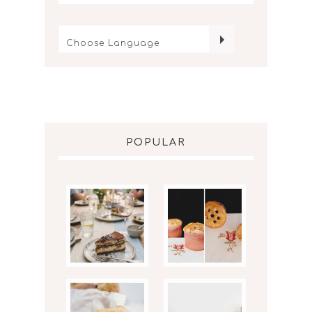
POPULAR