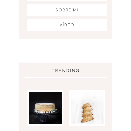
SOBRE MI
VÍDEO
TRENDING