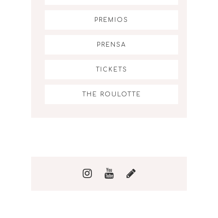
PREMIOS
PRENSA
TICKETS
THE ROULOTTE