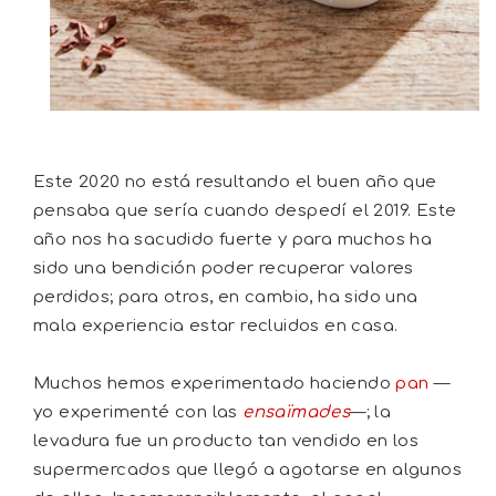
Este 2020 no está resultando el buen año que
pensaba que sería cuando despedí el 2019. Este
año nos ha sacudido fuerte y para muchos ha
sido una bendición poder recuperar valores
perdidos; para otros, en cambio, ha sido una
mala experiencia estar recluidos en casa.
Muchos hemos experimentado haciendo
pan
—
yo experimenté con las
ensaïmades
—; la
levadura fue un producto tan vendido en los
supermercados que llegó a agotarse en algunos