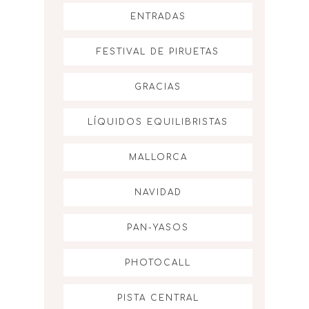
ENTRADAS
FESTIVAL DE PIRUETAS
GRACIAS
LÍQUIDOS EQUILIBRISTAS
MALLORCA
NAVIDAD
PAN-YASOS
PHOTOCALL
PISTA CENTRAL