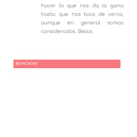
hacer lo que nos da la gana
hasta que nos toca de cerca,
aunque en general somos
considerados. Besos
RESPONDER