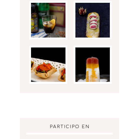
PARTICIPO EN