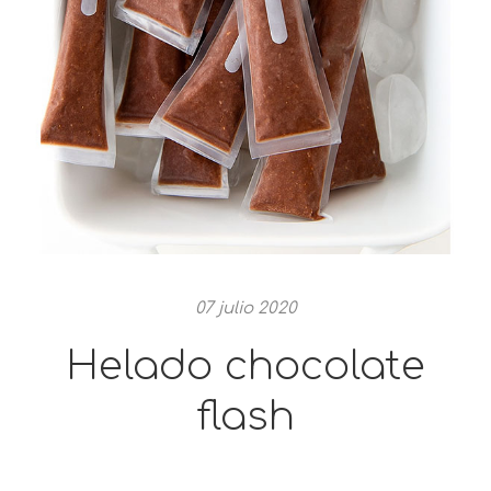
07 julio 2020
Helado chocolate
flash