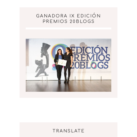
GANADORA IX EDICIÓN
PREMIOS 20BLOGS
TRANSLATE