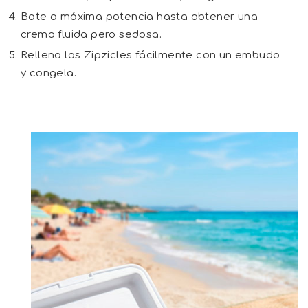
Bate a máxima potencia hasta obtener una
crema fluida pero sedosa.
Rellena los Zipzicles fácilmente con un embudo
y congela.