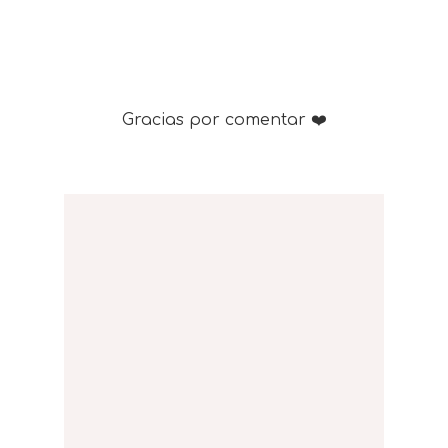
Gracias por comentar ❤️