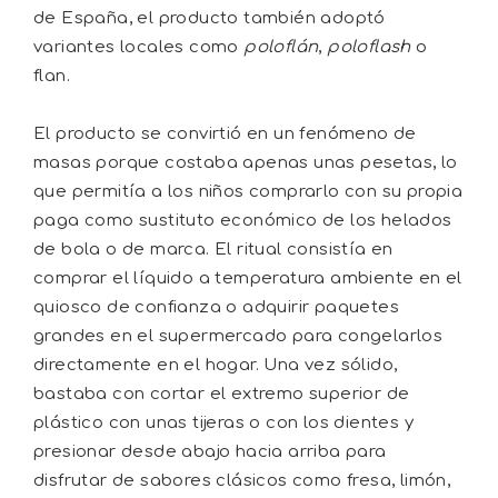
de España, el producto también adoptó
variantes locales como
poloflán
,
poloflash
o
flan.
El producto se convirtió en un fenómeno de
masas porque costaba apenas unas pesetas, lo
que permitía a los niños comprarlo con su propia
paga como sustituto económico de los helados
de bola o de marca. El ritual consistía en
comprar el líquido a temperatura ambiente en el
quiosco de confianza o adquirir paquetes
grandes en el supermercado para congelarlos
directamente en el hogar. Una vez sólido,
bastaba con cortar el extremo superior de
plástico con unas tijeras o con los dientes y
presionar desde abajo hacia arriba para
disfrutar de sabores clásicos como fresa, limón,