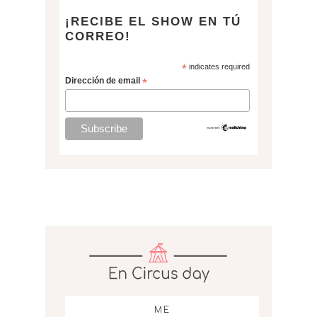
¡RECIBE EL SHOW EN TÚ
CORREO!
*
indicates required
Dirección de email
*
ME