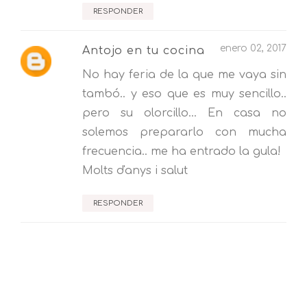
RESPONDER
enero 02, 2017
Antojo en tu cocina
No hay feria de la que me vaya sin
tambó.. y eso que es muy sencillo..
pero su olorcillo... En casa no
solemos prepararlo con mucha
frecuencia.. me ha entrado la gula!
Molts d'anys i salut
RESPONDER