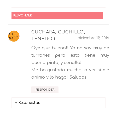
RESPONDER
CUCHARA, CUCHILLO,
diciembre 19, 2016
TENEDOR
Oye que bueno!! Yo no soy muy de
turrones pero esto tiene muy
buena pinta, y sencillo!!
Me ha gustado mucho, a ver si me
animo y lo hago! Saludos
RESPONDER
Respuestas