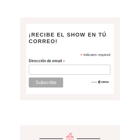
¡RECIBE EL SHOW EN TÚ
CORREO!
*
indicates required
Dirección de email
*