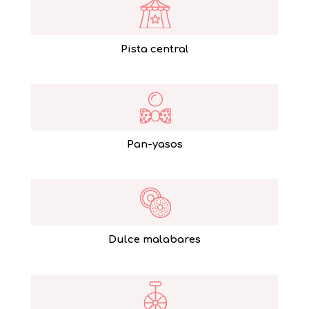
Pista central
Pan-yasos
Dulce malabares