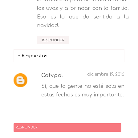
las uvas y a brindar con la familia.
Eso es lo que da sentido a la
navidad.
RESPONDER
Respuestas
diciembre 19, 2016
Catypol
Sí, que la gente no esté sola en
estas fechas es muy importante.
RESPONDER