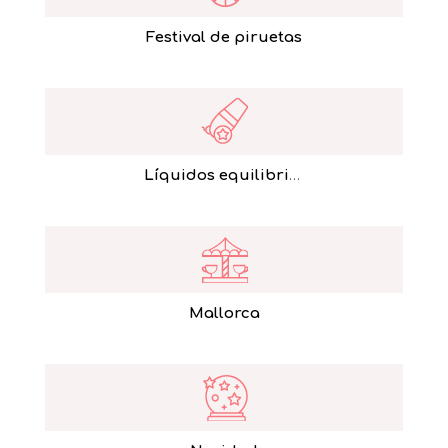
Festival de piruetas
Líquidos equilibristas
Mallorca