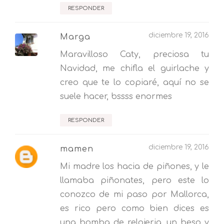
RESPONDER
diciembre 19, 2016
Marga
Maravilloso Caty, preciosa tu
Navidad, me chifla el guirlache y
creo que te lo copiaré, aquí no se
suele hacer, bssss enormes
RESPONDER
diciembre 19, 2016
mamen
Mi madre los hacia de piñones, y le
llamaba piñonates, pero este lo
conozco de mi paso por Mallorca,
es rico pero como bien dices es
una bomba de relojeria, un beso y