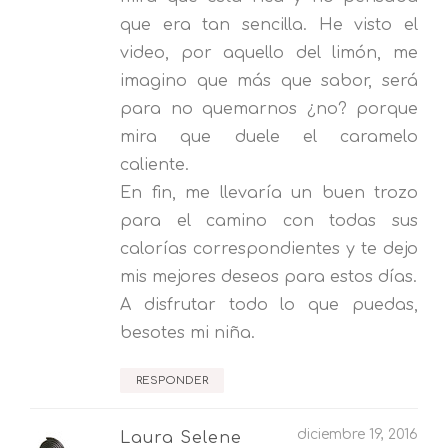
que era tan sencilla. He visto el
video, por aquello del limón, me
imagino que más que sabor, será
para no quemarnos ¿no? porque
mira que duele el caramelo
caliente.
En fin, me llevaría un buen trozo
para el camino con todas sus
calorías correspondientes y te dejo
mis mejores deseos para estos días.
A disfrutar todo lo que puedas,
besotes mi niña.
RESPONDER
diciembre 19, 2016
Laura Selene