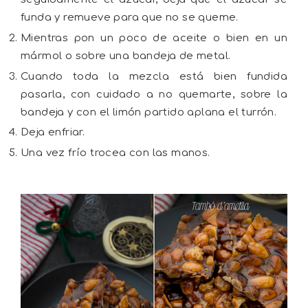
funda y remueve para que no se queme.
Mientras pon un poco de aceite o bien en un
mármol o sobre una bandeja de metal.
Cuando toda la mezcla está bien fundida
pasarla, con cuidado a no quemarte, sobre la
bandeja y con el limón partido aplana el turrón.
Deja enfriar.
Una vez frío trocea con las manos.