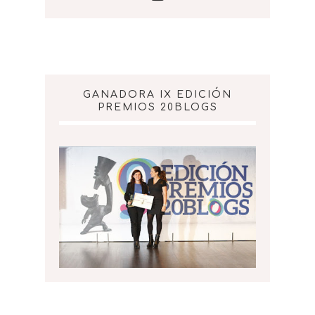
GANADORA IX EDICIÓN
PREMIOS 20BLOGS