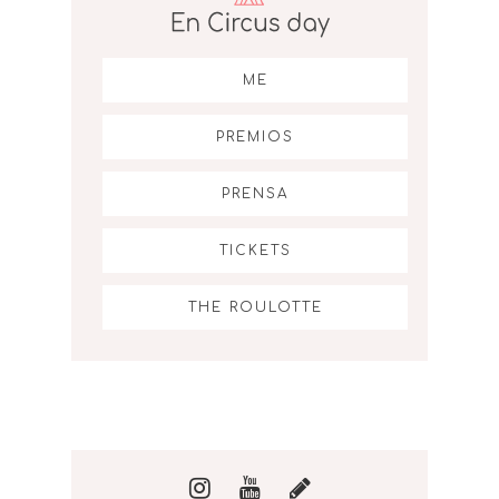
ME
PREMIOS
PRENSA
TICKETS
THE ROULOTTE