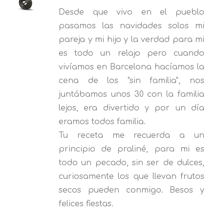
Desde que vivo en el pueblo
pasamos las navidades solos mi
pareja y mi hijo y la verdad para mi
es todo un relajo pero cuando
vivíamos en Barcelona hacíamos la
cena de los "sin familia", nos
juntábamos unos 30 con la familia
lejos, era divertido y por un día
eramos todos familia.
Tu receta me recuerda a un
principio de praliné, para mi es
todo un pecado, sin ser de dulces,
curiosamente los que llevan frutos
secos pueden conmigo. Besos y
felices fiestas.