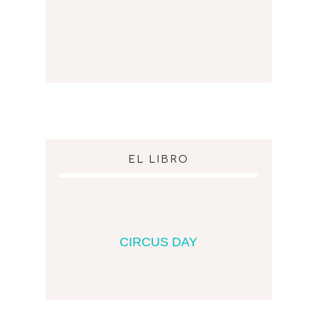
EL LIBRO
CIRCUS DAY