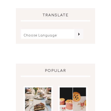
TRANSLATE
POPULAR