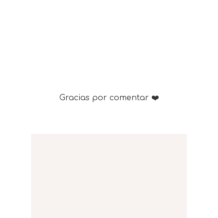
Gracias por comentar ❤️