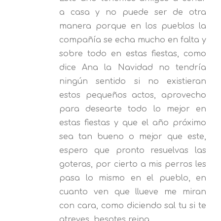
a casa y no puede ser de otra
manera porque en los pueblos la
compañía se echa mucho en falta y
sobre todo en estas fiestas, como
dice Ana la Navidad no tendría
ningún sentido si no existieran
estos pequeños actos, aprovecho
para desearte todo lo mejor en
estas fiestas y que el año próximo
sea tan bueno o mejor que este,
espero que pronto resuelvas las
goteras, por cierto a mis perros les
pasa lo mismo en el pueblo, en
cuanto ven que llueve me miran
con cara, como diciendo sal tu si te
atreves, besotes reina.