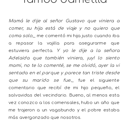
Mamá le dije al señor Gustavo que viniera a
comer, su hija está de viaje y no quiero que
coma solo.
_ me comentó mi hija justo cuando iba
a repasar la vajilla para asegurarme que
estuviera perfecta.
Y yo le dije a la señora
Adelaida que también viniera, ¡uy! lo siento
mami, no te lo comenté, se me olvidó, ayer la vi
sentada en el parque y parece tan triste desde
que su marido se fue.
_ fue el siguiente
comentario que recibí de mi hijo pequeño, el
salvavidas del vecindario. Bueno, al menos esta
vez conozco a los comensales, hubo un año que
me trajeron a un vagabundo y el pobre estaba
más avergonzado que nosotros.