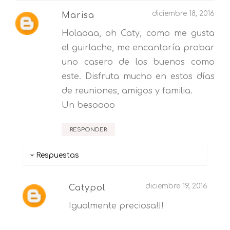
diciembre 18, 2016
Marisa
Holaaaa, oh Caty, como me gusta
el guirlache, me encantaría probar
uno casero de los buenos como
este. Disfruta mucho en estos días
de reuniones, amigos y familia.
Un besoooo
RESPONDER
Respuestas
diciembre 19, 2016
Catypol
Igualmente preciosa!!!