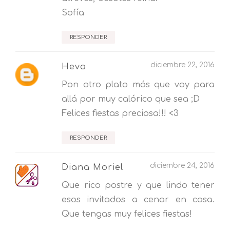
Sofía
RESPONDER
diciembre 22, 2016
Heva
Pon otro plato más que voy para
allá por muy calórico que sea ;D
Felices fiestas preciosa!!! <3
RESPONDER
diciembre 24, 2016
Diana Moriel
Que rico postre y que lindo tener
esos invitados a cenar en casa.
Que tengas muy felices fiestas!