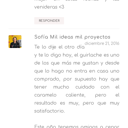
venideras <3
RESPONDER
Sofía Mil ideas mil proyectos
diciembre 21, 2016
Te lo dije el otro día
y te lo digo hoy, el guirlache es uno
de los que más me gustan y desde
que lo hago no entra en casa uno
comprado, por supuesto hay que
tener mucho cuidado con el
caramelo caliente, pero el
resultado es muy, pero que muy
satisfactorio.
Este año tenemos amigos a cenar