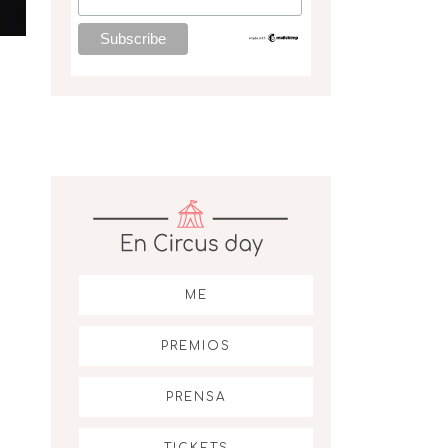
ME
PREMIOS
PRENSA
TICKETS