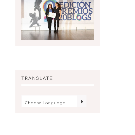
TRANSLATE