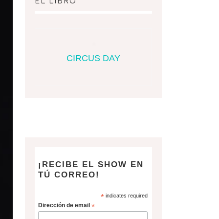
EL LIBRO
CIRCUS DAY
¡RECIBE EL SHOW EN
TÚ CORREO!
*
indicates required
Dirección de email
*