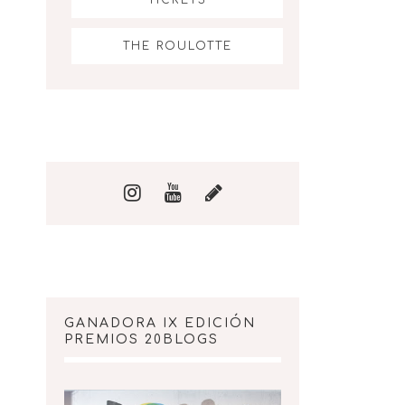
THE ROULOTTE
GANADORA IX EDICIÓN
PREMIOS 20BLOGS