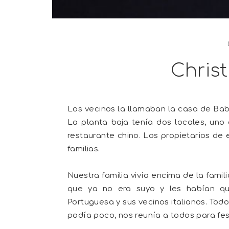
Chris
Los vecinos la llamaban la casa de Bab
La planta baja tenía dos locales, uno 
restaurante chino. Los propietarios de 
familias.
Nuestra familia vivía encima de la famil
que ya no era suyo y les habían qui
Portuguesa y sus vecinos italianos. Tod
podía poco, nos reunía a todos para fes