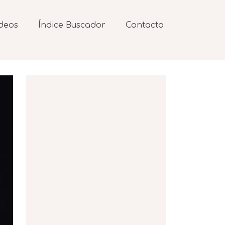
deos
Índice Buscador
Contacto