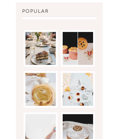
POPULAR