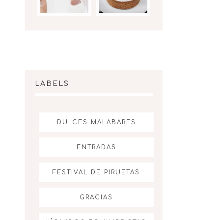
LABELS
DULCES MALABARES
ENTRADAS
FESTIVAL DE PIRUETAS
GRACIAS