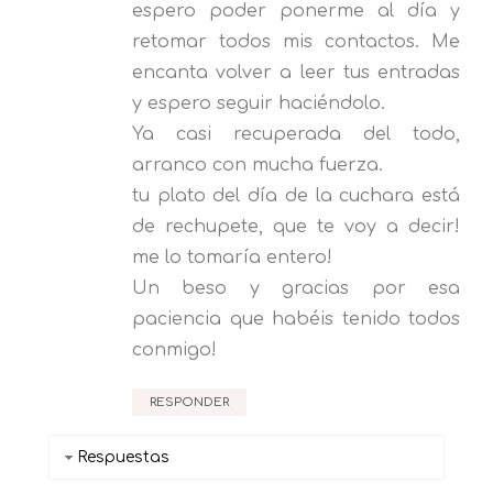
espero poder ponerme al día y
retomar todos mis contactos. Me
encanta volver a leer tus entradas
y espero seguir haciéndolo.
Ya casi recuperada del todo,
arranco con mucha fuerza.
tu plato del día de la cuchara está
de rechupete, que te voy a decir!
me lo tomaría entero!
Un beso y gracias por esa
paciencia que habéis tenido todos
conmigo!
RESPONDER
Respuestas