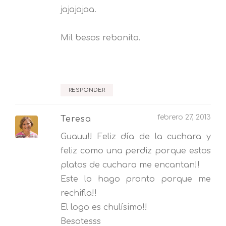
jajajajaa.
Mil besos rebonita.
RESPONDER
febrero 27, 2013
Teresa
Guauu!! Feliz día de la cuchara y
feliz como una perdiz porque estos
platos de cuchara me encantan!!
Este lo hago pronto porque me
rechifla!!
El logo es chulísimo!!
Besotesss