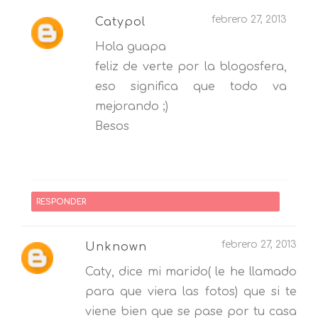
febrero 27, 2013
Catypol
Hola guapa
feliz de verte por la blogosfera,
eso significa que todo va
mejorando ;)
Besos
RESPONDER
febrero 27, 2013
Unknown
Caty, dice mi marido( le he llamado
para que viera las fotos) que si te
viene bien que se pase por tu casa