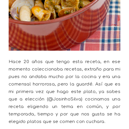
Hace 20 años que tengo esta receta, en ese
momento coleccionaba recetas, extraño para mi
pues no andaba mucho por la cocina y era una
comensal horrorosa, pero la guardé. Así que es
mi primera vez que hago este plato, ya sabes
que a elección (@JosinhoSilva) cocinamos una
receta eligiendo un tema en común, y por
temporada, tiempo y por que nos gusta se ha
elegido platos que se comen con cuchara.