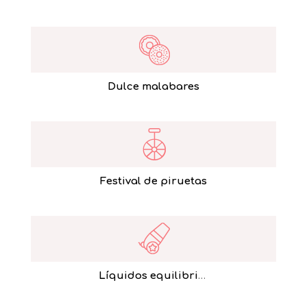
Dulce malabares
Festival de piruetas
Líquidos equilibristas