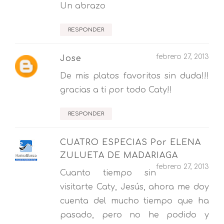
Un abrazo
RESPONDER
febrero 27, 2013
Jose
De mis platos favoritos sin duda!!!
gracias a ti por todo Caty!!
RESPONDER
CUATRO ESPECIAS Por ELENA
ZULUETA DE MADARIAGA
febrero 27, 2013
Cuanto tiempo sin
visitarte Caty, Jesús, ahora me doy
cuenta del mucho tiempo que ha
pasado, pero no he podido y