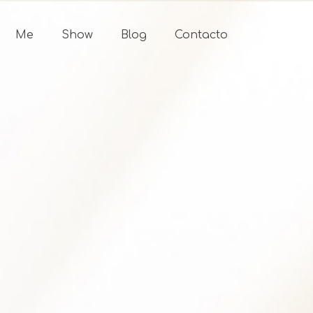
Me
Show
Blog
Contacto