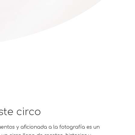
ste circo
entos y aficionada a la fotografía es un