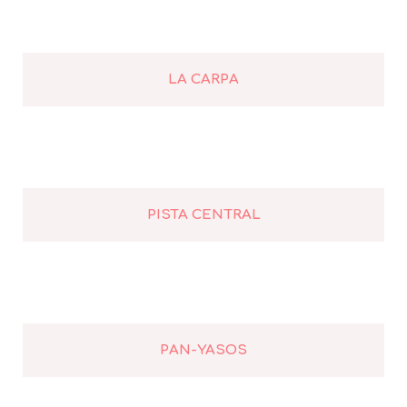
LA CARPA
PISTA CENTRAL
PAN-YASOS