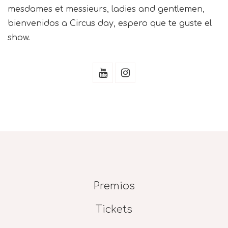
mesdames et messieurs, ladies and gentlemen,
bienvenidos a Circus day, espero que te guste el
show.
Premios
Tickets