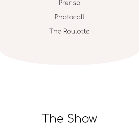
Prensa
Photocall
The Roulotte
The Show