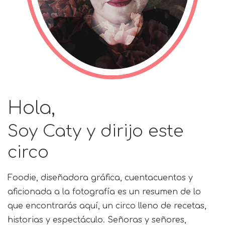
Hola,
Soy Caty y dirijo este
circo
Foodie, diseñadora gráfica, cuentacuentos y
aficionada a la fotografía es un resumen de lo
que encontrarás aquí, un circo lleno de recetas,
historias y espectáculo. Señoras y señores,