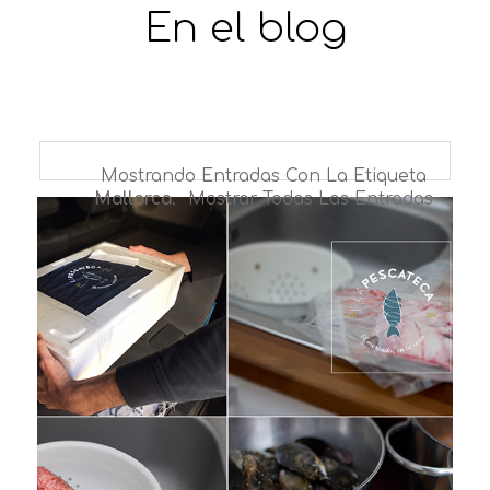
En el blog
Mostrando Entradas Con La Etiqueta
Mallorca
.
Mostrar Todas Las Entradas