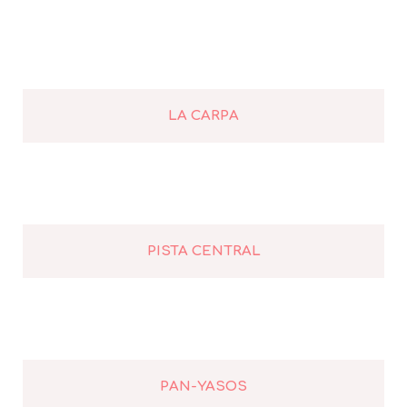
LA CARPA
PISTA CENTRAL
PAN-YASOS