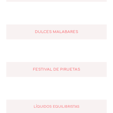
DULCES MALABARES
FESTIVAL DE PIRUETAS
LÍQUIDOS EQUILIBRISTAS