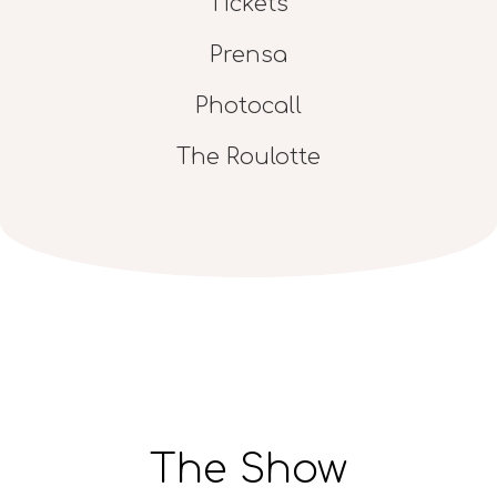
Tickets
Prensa
Photocall
The Roulotte
The Show