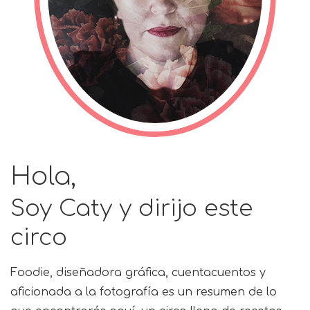
Hola,
Soy Caty y dirijo este
circo
Foodie, diseñadora gráfica, cuentacuentos y
aficionada a la fotografía es un resumen de lo